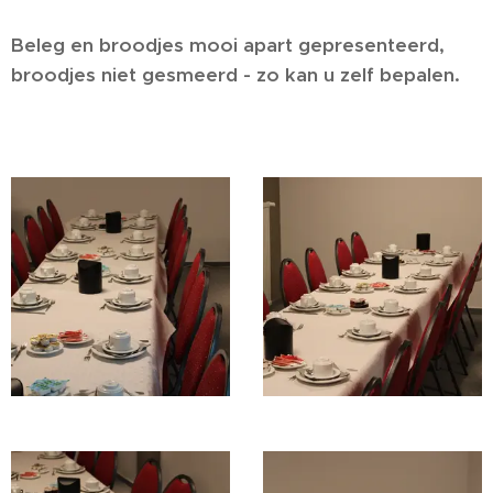
Beleg en broodjes mooi apart gepresenteerd,
broodjes niet gesmeerd - zo kan u zelf bepalen.