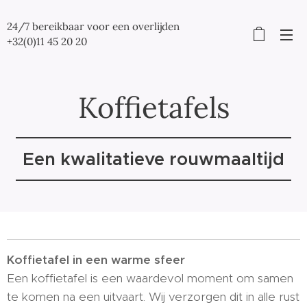
24/7 bereikbaar voor een overlijden
+32(0)11 45 20 20
Koffietafels
Een kwalitatieve rouwmaaltijd
Koffietafel in een warme sfeer
Een koffietafel is een waardevol moment om samen
te komen na een uitvaart. Wij verzorgen dit in alle rust