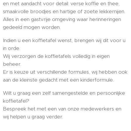
en met aandacht voor detail: verse koffie en thee,
smaakvolle broodjes en hartige of zoete lekkernijen.
Alles in een gastvrije omgeving waar herinneringen
gedeeld mogen worden.
Indien u een koffietafel wenst, brengen wij dit voor u
in orde.
Wij verzorgen de koffietafels volledig in eigen
beheer.
Er is keuze uit verschillende formules, wij hebben ook
aan de kleinste gedacht met een kinderformule.
Wilt u graag een zelf samengestelde en persoonlijke
koffietafel?
Bespreek het met een van onze medewerkers en
wij helpen u graag verder.