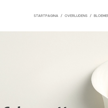
STARTPAGINA
OVERLIJDENS
BLOEME